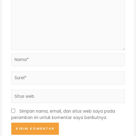
Nama*
Surel*
Situs
web
Simpan nama, email, dan situs web saya pada
peramban ini untuk komentar saya berikutnya.