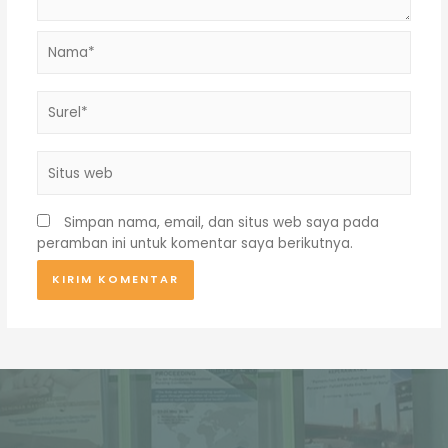
Nama*
Surel*
Situs
web
Simpan nama, email, dan situs web saya pada
peramban ini untuk komentar saya berikutnya.