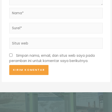
Nama*
Surel*
Situs
web
Simpan nama, email, dan situs web saya pada
peramban ini untuk komentar saya berikutnya.