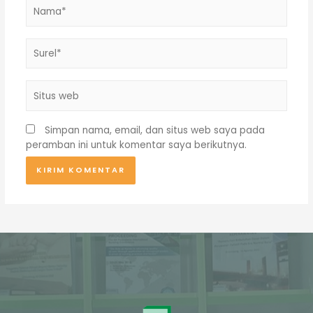
Nama*
Surel*
Situs
web
Simpan nama, email, dan situs web saya pada
peramban ini untuk komentar saya berikutnya.