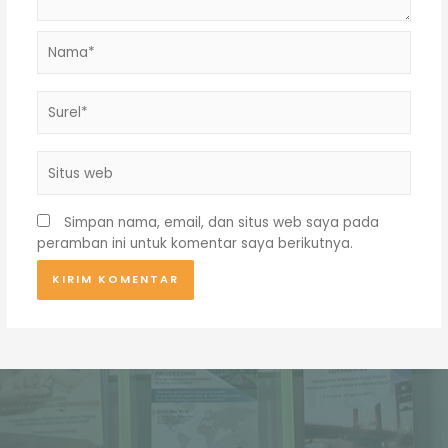
Nama*
Surel*
Situs
web
Simpan nama, email, dan situs web saya pada
peramban ini untuk komentar saya berikutnya.