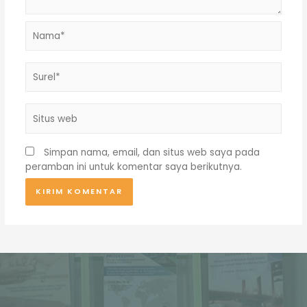
Nama*
Surel*
Situs
web
Simpan nama, email, dan situs web saya pada
peramban ini untuk komentar saya berikutnya.