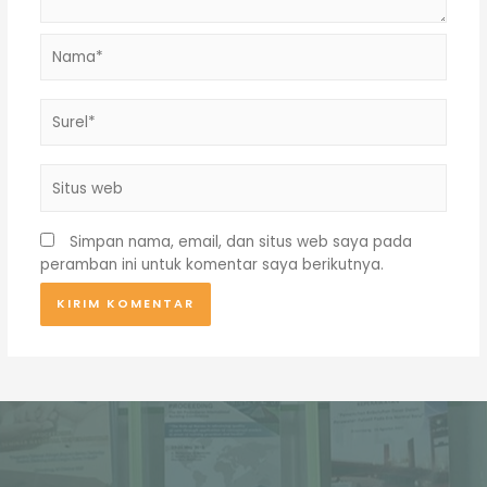
Nama*
Surel*
Situs
web
Simpan nama, email, dan situs web saya pada
peramban ini untuk komentar saya berikutnya.