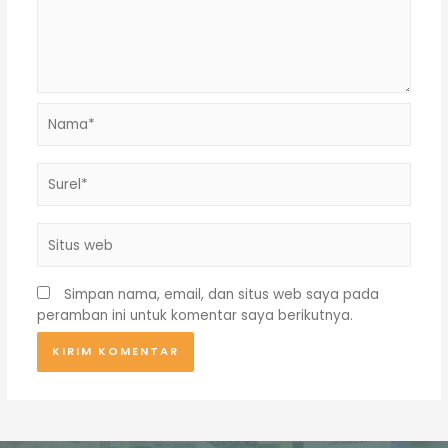
Nama*
Surel*
Situs
web
Simpan nama, email, dan situs web saya pada
peramban ini untuk komentar saya berikutnya.