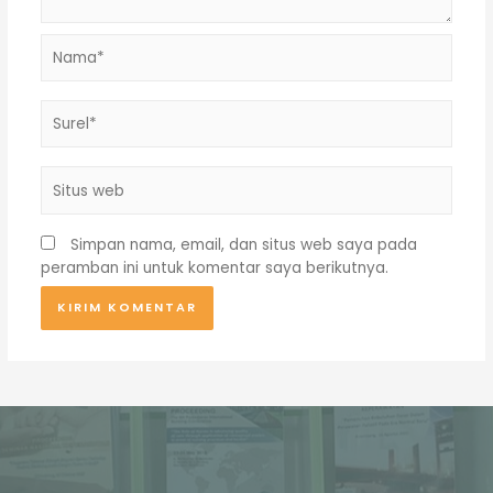
Nama*
Surel*
Situs
web
Simpan nama, email, dan situs web saya pada
peramban ini untuk komentar saya berikutnya.