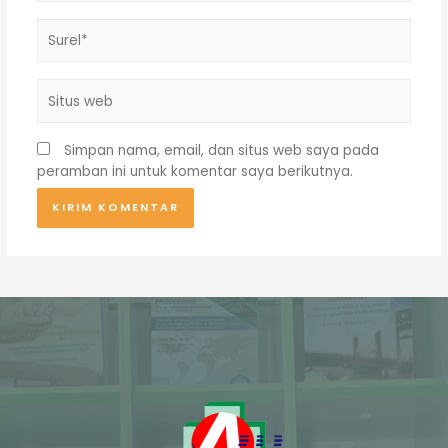
Surel*
Situs
web
Simpan nama, email, dan situs web saya pada
peramban ini untuk komentar saya berikutnya.