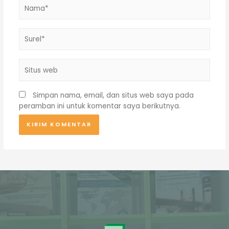
Nama*
Surel*
Situs
web
Simpan nama, email, dan situs web saya pada
peramban ini untuk komentar saya berikutnya.