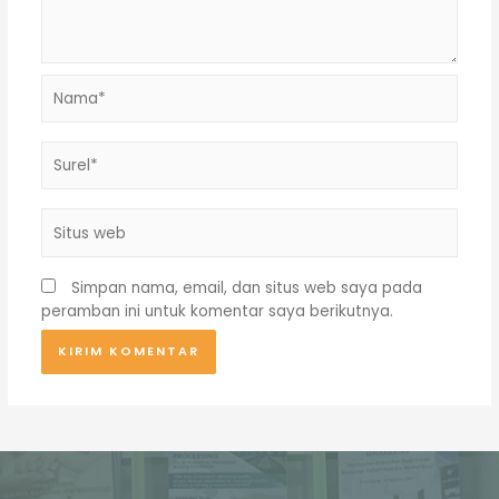
Nama*
Surel*
Situs
web
Simpan nama, email, dan situs web saya pada
peramban ini untuk komentar saya berikutnya.