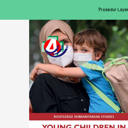
Prosedur Laya