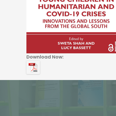
Download Now: