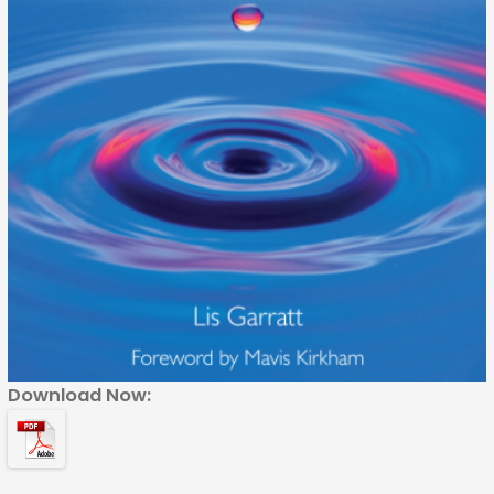
Download Now: