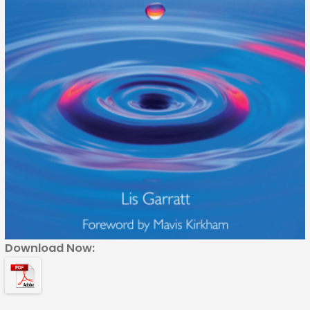
Download Now: