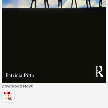
Download Now: