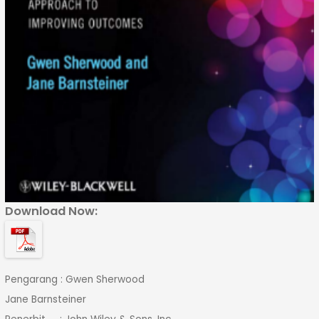
Download Now:
Pengarang : Gwen Sherwood
Jane Barnsteiner