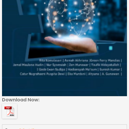
Download Now: