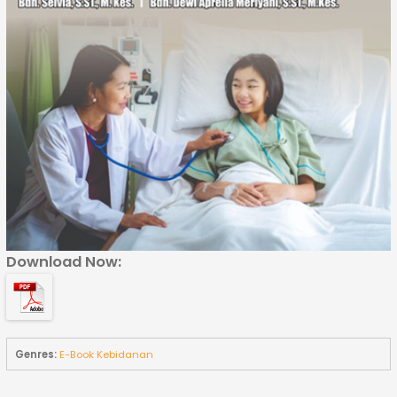
Download Now:
Genres:
E-Book Kebidanan