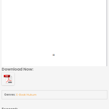
Download Now:
Genres:
E-Book Hukum