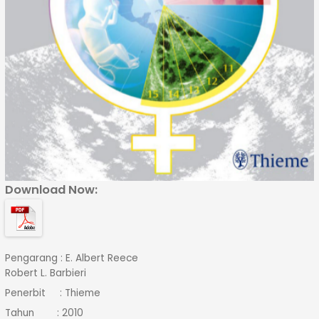
Download Now:
Pengarang : E. Albert Reece
Robert L. Barbieri
Penerbit : Thieme
Tahun : 2010