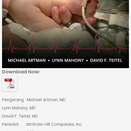
Download Now:
Pengarang : Michael Artman, MD
Lynn Mahony, MD
David F. Teitel, MD
Penerbit : McGraw-Hill Companies, Inc.