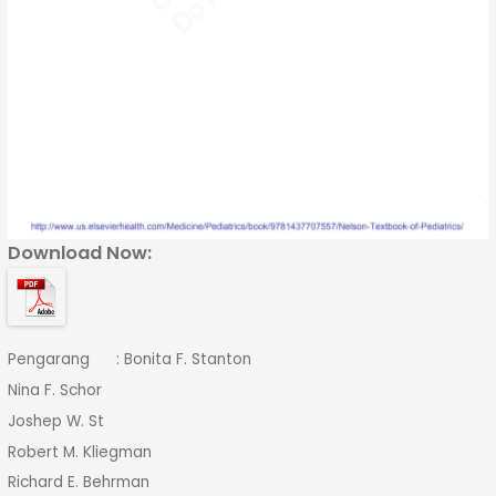
Download Now:
Pengarang : Bonita F. Stanton
Nina F. Schor
Joshep W. St
Robert M. Kliegman
Richard E. Behrman