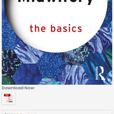
Download Now: