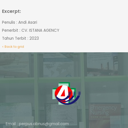
Excerpt:
Penulis : Andi Asari
Penerbit : CV. ISTANA AGENCY
Tahun Terbit : 2023
< Back to grid
Email : perpus.abnus@gmail.com