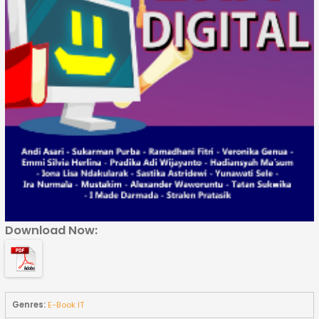
Download Now:
Genres:
E-Book IT