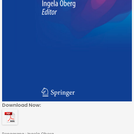
Download Now: