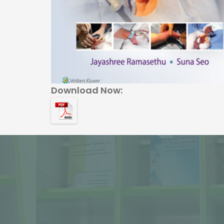
Download Now: