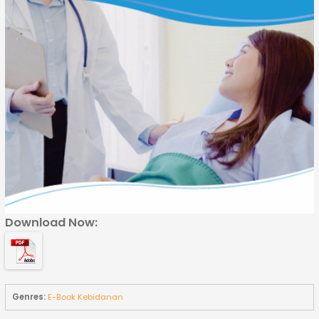
Download Now:
Genres:
E-Book Kebidanan