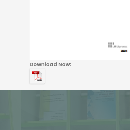
Download Now: