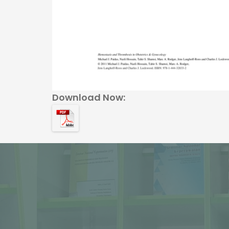
Download Now: