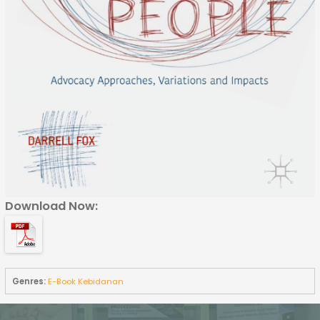
Download Now:
Genres:
E-Book Kebidanan