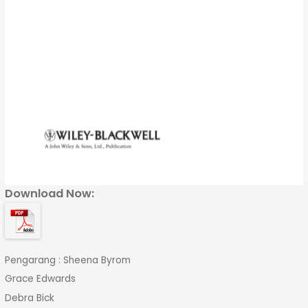
Download Now:
Pengarang : Sheena Byrom
Grace Edwards
Debra Bick