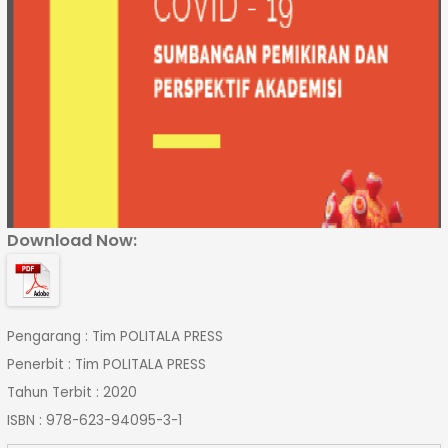
Download Now:
Pengarang : Tim POLITALA PRESS
Penerbit : Tim POLITALA PRESS
Tahun Terbit : 2020
ISBN : 978-623-94095-3-1