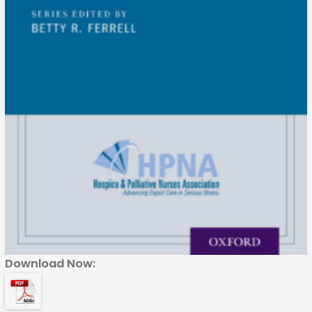
Download Now: