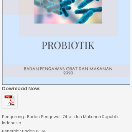
Download Now:
Pengarang : Badan Pengawas Obat dan Makanan Republik
Indonesia
Penerbit : Badan POM