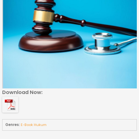
Download Now:
Genres:
E-Book Hukum