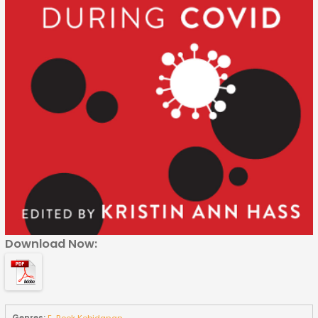
Download Now: