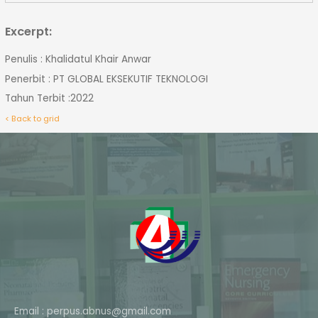
Excerpt:
Penulis : Khalidatul Khair Anwar
Penerbit : PT GLOBAL EKSEKUTIF TEKNOLOGI
Tahun Terbit :2022
< Back to grid
Email : perpus.abnus@gmail.com