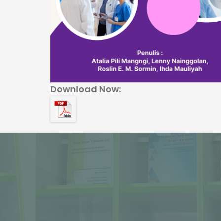
Download Now: