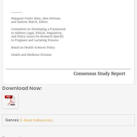
Download Now:
Genres:
E-Book Kebidanan