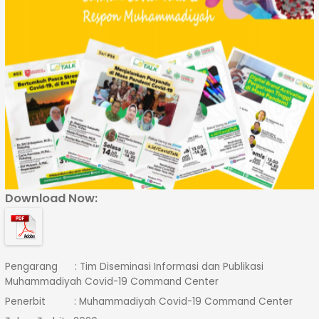
Download Now:
Pengarang : Tim Diseminasi Informasi dan Publikasi
Muhammadiyah Covid-19 Command Center
Penerbit : Muhammadiyah Covid-19 Command Center