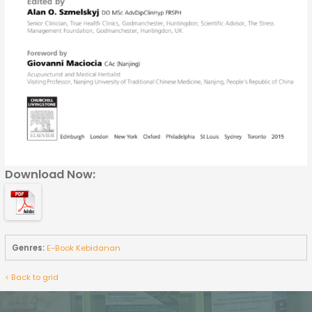
Download Now:
Genres:
E-Book Kebidanan
< Back to grid